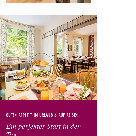
GUTEN APPETIT IM URLAUB & AUF REISEN
Ein perfekter Start in den
Tag...