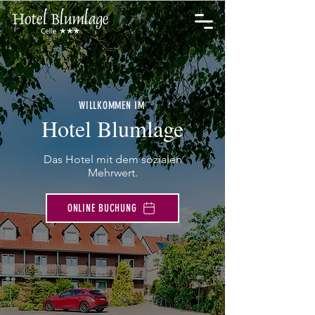
WILLKOMMEN IM
Hotel Blumlage
Das Hotel mit dem sozialen
Mehrwert.
ONLINE BUCHUNG