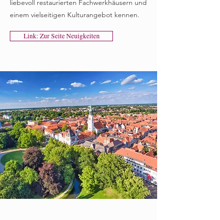
liebevoll restaurierten Fachwerkhäusern und
einem vielseitigen Kulturangebot kennen.
Link: Zur Seite Neuigkeiten