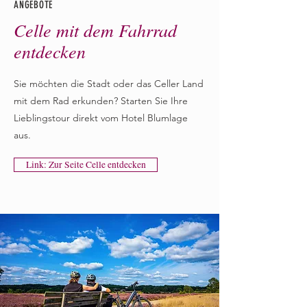
ANGEBOTE
Celle mit dem Fahrrad
entdecken
Sie möchten die Stadt oder das Celler Land
mit dem Rad erkunden? Starten Sie Ihre
Lieblingstour direkt vom Hotel Blumlage
aus.
Link: Zur Seite Celle entdecken