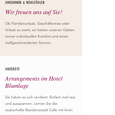
ANKOMMEN & WOHLFÜHLEN
Wir freuen uns auf Sie!
Ob Familienurlaub, Geschäftsreise oder
Urlaub zu zweit, wir bieten unseren Gästen
immer individuellen Komfort und einen
maßgeschneiderten Service.
ANGEBOTE
Arrangements im Hotel
Blumlage
Sie haben es sich verdient. Einfach mal raus
und ausspannen. Lernen Sie die
zauberhafte Residenzstadt Celle mit ihren